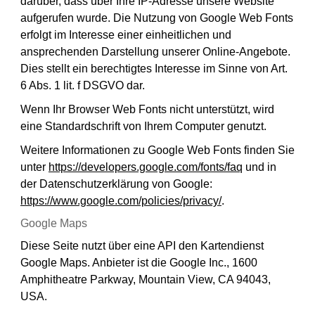
darüber, dass über Ihre IP-Adresse unsere Website
aufgerufen wurde. Die Nutzung von Google Web Fonts
erfolgt im Interesse einer einheitlichen und
ansprechenden Darstellung unserer Online-Angebote.
Dies stellt ein berechtigtes Interesse im Sinne von Art.
6 Abs. 1 lit. f DSGVO dar.
Wenn Ihr Browser Web Fonts nicht unterstützt, wird
eine Standardschrift von Ihrem Computer genutzt.
Weitere Informationen zu Google Web Fonts finden Sie
unter
https://developers.google.com/fonts/faq
und in
der Datenschutzerklärung von Google:
https://www.google.com/policies/privacy/
.
Google Maps
Diese Seite nutzt über eine API den Kartendienst
Google Maps. Anbieter ist die Google Inc., 1600
Amphitheatre Parkway, Mountain View, CA 94043,
USA.