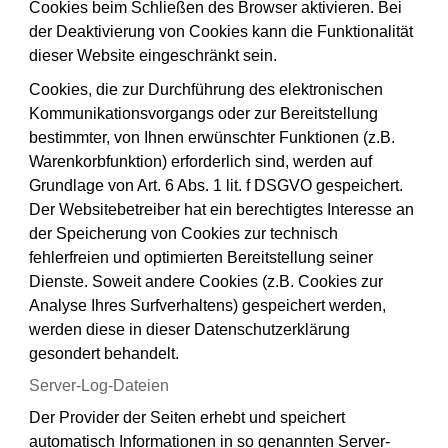
Cookies beim Schließen des Browser aktivieren. Bei
der Deaktivierung von Cookies kann die Funktionalität
dieser Website eingeschränkt sein.
Cookies, die zur Durchführung des elektronischen
Kommunikationsvorgangs oder zur Bereitstellung
bestimmter, von Ihnen erwünschter Funktionen (z.B.
Warenkorbfunktion) erforderlich sind, werden auf
Grundlage von Art. 6 Abs. 1 lit. f DSGVO gespeichert.
Der Websitebetreiber hat ein berechtigtes Interesse an
der Speicherung von Cookies zur technisch
fehlerfreien und optimierten Bereitstellung seiner
Dienste. Soweit andere Cookies (z.B. Cookies zur
Analyse Ihres Surfverhaltens) gespeichert werden,
werden diese in dieser Datenschutzerklärung
gesondert behandelt.
Server-Log-Dateien
Der Provider der Seiten erhebt und speichert
automatisch Informationen in so genannten Server-