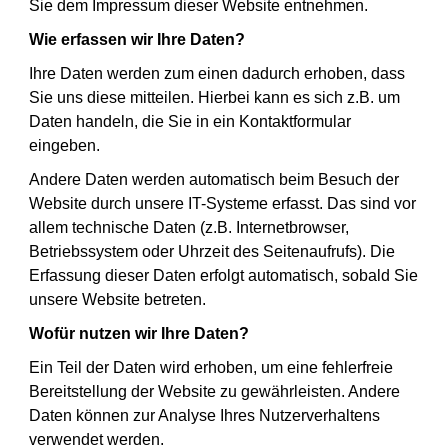
Sie dem Impressum dieser Website entnehmen.
Wie erfassen wir Ihre Daten?
Ihre Daten werden zum einen dadurch erhoben, dass
Sie uns diese mitteilen. Hierbei kann es sich z.B. um
Daten handeln, die Sie in ein Kontaktformular
eingeben.
Andere Daten werden automatisch beim Besuch der
Website durch unsere IT-Systeme erfasst. Das sind vor
allem technische Daten (z.B. Internetbrowser,
Betriebssystem oder Uhrzeit des Seitenaufrufs). Die
Erfassung dieser Daten erfolgt automatisch, sobald Sie
unsere Website betreten.
Wofür nutzen wir Ihre Daten?
Ein Teil der Daten wird erhoben, um eine fehlerfreie
Bereitstellung der Website zu gewährleisten. Andere
Daten können zur Analyse Ihres Nutzerverhaltens
verwendet werden.