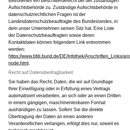
Betroffenen ein Beschwerderecht bei der zuständigen
Aufsichtsbehörde zu. Zuständige Aufsichtsbehörde in
datenschutzrechtlichen Fragen ist der
Landesdatenschutzbeauftragte des Bundeslandes, in
dem unser Unternehmen seinen Sitz hat. Eine Liste
der Datenschutzbeauftragten sowie deren
Kontaktdaten können folgendem Link entnommen
werden:
https://www.bfdi.bund.de/DE/Infothek/Anschriften_Links/ans
node.html
.
Recht auf Datenübertragbarkeit
Sie haben das Recht, Daten, die wir auf Grundlage
Ihrer Einwilligung oder in Erfüllung eines Vertrags
automatisiert verarbeiten, an sich oder an einen Dritten
in einem gängigen, maschinenlesbaren Format
aushändigen zu lassen. Sofern Sie die direkte
Übertragung der Daten an einen anderen
Verantwortlichen verlangen, erfolgt dies nur, soweit es