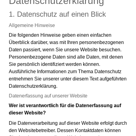
Datenschutzerklärung
1. Datenschutz auf einen Blick
Allgemeine Hinweise
Die folgenden Hinweise geben einen einfachen
Überblick darüber, was mit Ihren personenbezogenen
Daten passiert, wenn Sie unsere Website besuchen.
Personenbezogene Daten sind alle Daten, mit denen
Sie persönlich identifiziert werden können.
Ausführliche Informationen zum Thema Datenschutz
entnehmen Sie unserer unter diesem Text aufgeführten
Datenschutzerklärung.
Datenerfassung auf unserer Website
Wer ist verantwortlich für die Datenerfassung auf
dieser Website?
Die Datenverarbeitung auf dieser Website erfolgt durch
den Websitebetreiber. Dessen Kontaktdaten können