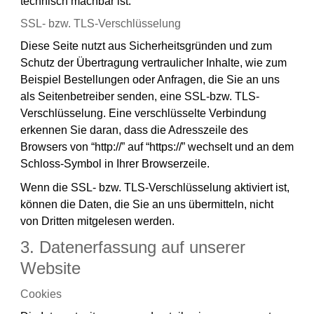
technisch machbar ist.
SSL- bzw. TLS-Verschlüsselung
Diese Seite nutzt aus Sicherheitsgründen und zum
Schutz der Übertragung vertraulicher Inhalte, wie zum
Beispiel Bestellungen oder Anfragen, die Sie an uns
als Seitenbetreiber senden, eine SSL-bzw. TLS-
Verschlüsselung. Eine verschlüsselte Verbindung
erkennen Sie daran, dass die Adresszeile des
Browsers von “http://” auf “https://” wechselt und an dem
Schloss-Symbol in Ihrer Browserzeile.
Wenn die SSL- bzw. TLS-Verschlüsselung aktiviert ist,
können die Daten, die Sie an uns übermitteln, nicht
von Dritten mitgelesen werden.
3. Datenerfassung auf unserer
Website
Cookies