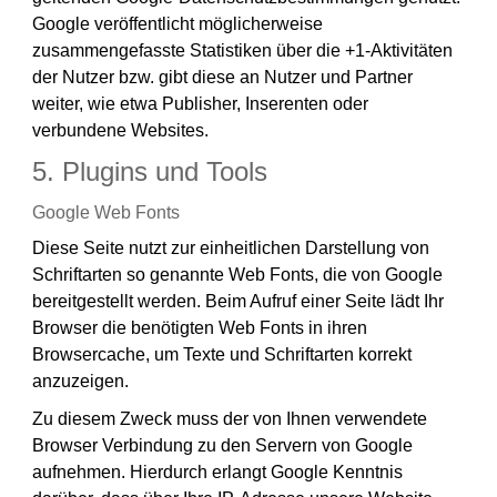
Google veröffentlicht möglicherweise
zusammengefasste Statistiken über die +1-Aktivitäten
der Nutzer bzw. gibt diese an Nutzer und Partner
weiter, wie etwa Publisher, Inserenten oder
verbundene Websites.
5. Plugins und Tools
Google Web Fonts
Diese Seite nutzt zur einheitlichen Darstellung von
Schriftarten so genannte Web Fonts, die von Google
bereitgestellt werden. Beim Aufruf einer Seite lädt Ihr
Browser die benötigten Web Fonts in ihren
Browsercache, um Texte und Schriftarten korrekt
anzuzeigen.
Zu diesem Zweck muss der von Ihnen verwendete
Browser Verbindung zu den Servern von Google
aufnehmen. Hierdurch erlangt Google Kenntnis