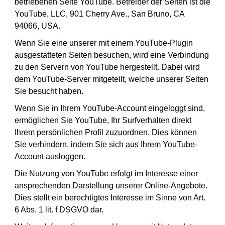
betriebenen Seite YouTube. Betreiber der Seiten ist die
YouTube, LLC, 901 Cherry Ave., San Bruno, CA
94066, USA.
Wenn Sie eine unserer mit einem YouTube-Plugin
ausgestatteten Seiten besuchen, wird eine Verbindung
zu den Servern von YouTube hergestellt. Dabei wird
dem YouTube-Server mitgeteilt, welche unserer Seiten
Sie besucht haben.
Wenn Sie in Ihrem YouTube-Account eingeloggt sind,
ermöglichen Sie YouTube, Ihr Surfverhalten direkt
Ihrem persönlichen Profil zuzuordnen. Dies können
Sie verhindern, indem Sie sich aus Ihrem YouTube-
Account ausloggen.
Die Nutzung von YouTube erfolgt im Interesse einer
ansprechenden Darstellung unserer Online-Angebote.
Dies stellt ein berechtigtes Interesse im Sinne von Art.
6 Abs. 1 lit. f DSGVO dar.