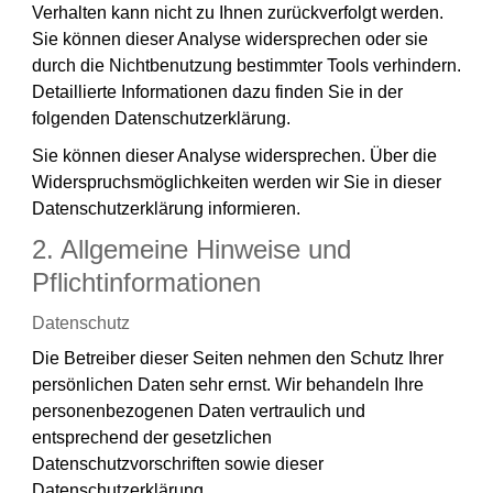
Verhalten kann nicht zu Ihnen zurückverfolgt werden.
Sie können dieser Analyse widersprechen oder sie
durch die Nichtbenutzung bestimmter Tools verhindern.
Detaillierte Informationen dazu finden Sie in der
folgenden Datenschutzerklärung.
Sie können dieser Analyse widersprechen. Über die
Widerspruchsmöglichkeiten werden wir Sie in dieser
Datenschutzerklärung informieren.
2. Allgemeine Hinweise und
Pflichtinformationen
Datenschutz
Die Betreiber dieser Seiten nehmen den Schutz Ihrer
persönlichen Daten sehr ernst. Wir behandeln Ihre
personenbezogenen Daten vertraulich und
entsprechend der gesetzlichen
Datenschutzvorschriften sowie dieser
Datenschutzerklärung.