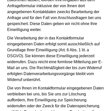
Anfrageformular inklusive der von Ihnen dort
angegebenen Kontaktdaten zwecks Bearbeitung der
Anfrage und für den Fall von Anschlussfragen bei uns
gespeichert. Diese Daten geben wir nicht ohne Ihre
Einwilligung weiter.
Die Verarbeitung der in das Kontaktformular
eingegebenen Daten erfolgt somit ausschließlich auf
Grundlage Ihrer Einwilligung (Art. 6 Abs. 1 lit. a
DSGVO). Sie können diese Einwilligung jederzeit
widerrufen. Dazu reicht eine formlose Mitteilung per E-
Mail an uns. Die Rechtmäßigkeit der bis zum Widerruf
erfolgten Datenverarbeitungsvorgänge bleibt vom
Widerruf unberührt.
Die von Ihnen im Kontaktformular eingegebenen Daten
verbleiben bei uns, bis Sie uns zur Löschung
auffordern, Ihre Einwilligung zur Speicherung
widerrufen oder der Zweck für die Datenspeicherung