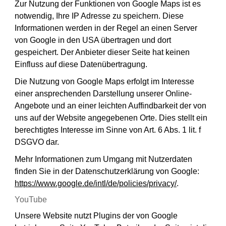
Zur Nutzung der Funktionen von Google Maps ist es
notwendig, Ihre IP Adresse zu speichern. Diese
Informationen werden in der Regel an einen Server
von Google in den USA übertragen und dort
gespeichert. Der Anbieter dieser Seite hat keinen
Einfluss auf diese Datenübertragung.
Die Nutzung von Google Maps erfolgt im Interesse
einer ansprechenden Darstellung unserer Online-
Angebote und an einer leichten Auffindbarkeit der von
uns auf der Website angegebenen Orte. Dies stellt ein
berechtigtes Interesse im Sinne von Art. 6 Abs. 1 lit. f
DSGVO dar.
Mehr Informationen zum Umgang mit Nutzerdaten
finden Sie in der Datenschutzerklärung von Google:
https://www.google.de/intl/de/policies/privacy/
.
YouTube
Unsere Website nutzt Plugins der von Google