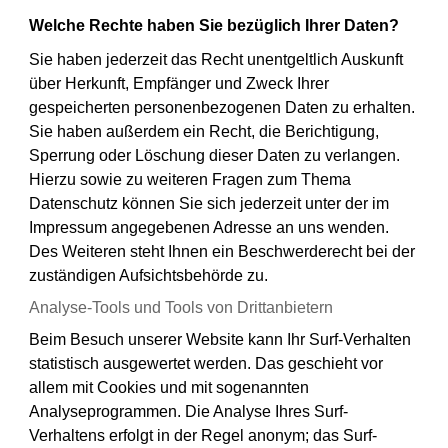
Welche Rechte haben Sie bezüglich Ihrer Daten?
Sie haben jederzeit das Recht unentgeltlich Auskunft
über Herkunft, Empfänger und Zweck Ihrer
gespeicherten personenbezogenen Daten zu erhalten.
Sie haben außerdem ein Recht, die Berichtigung,
Sperrung oder Löschung dieser Daten zu verlangen.
Hierzu sowie zu weiteren Fragen zum Thema
Datenschutz können Sie sich jederzeit unter der im
Impressum angegebenen Adresse an uns wenden.
Des Weiteren steht Ihnen ein Beschwerderecht bei der
zuständigen Aufsichtsbehörde zu.
Analyse-Tools und Tools von Drittanbietern
Beim Besuch unserer Website kann Ihr Surf-Verhalten
statistisch ausgewertet werden. Das geschieht vor
allem mit Cookies und mit sogenannten
Analyseprogrammen. Die Analyse Ihres Surf-
Verhaltens erfolgt in der Regel anonym; das Surf-