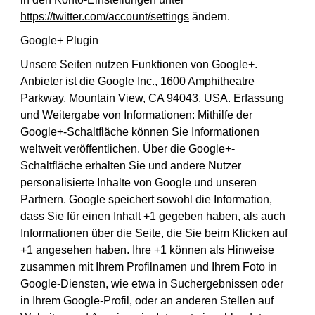
https://twitter.com/account/settings
ändern.
Google+ Plugin
Unsere Seiten nutzen Funktionen von Google+.
Anbieter ist die Google Inc., 1600 Amphitheatre
Parkway, Mountain View, CA 94043, USA. Erfassung
und Weitergabe von Informationen: Mithilfe der
Google+-Schaltfläche können Sie Informationen
weltweit veröffentlichen. Über die Google+-
Schaltfläche erhalten Sie und andere Nutzer
personalisierte Inhalte von Google und unseren
Partnern. Google speichert sowohl die Information,
dass Sie für einen Inhalt +1 gegeben haben, als auch
Informationen über die Seite, die Sie beim Klicken auf
+1 angesehen haben. Ihre +1 können als Hinweise
zusammen mit Ihrem Profilnamen und Ihrem Foto in
Google-Diensten, wie etwa in Suchergebnissen oder
in Ihrem Google-Profil, oder an anderen Stellen auf