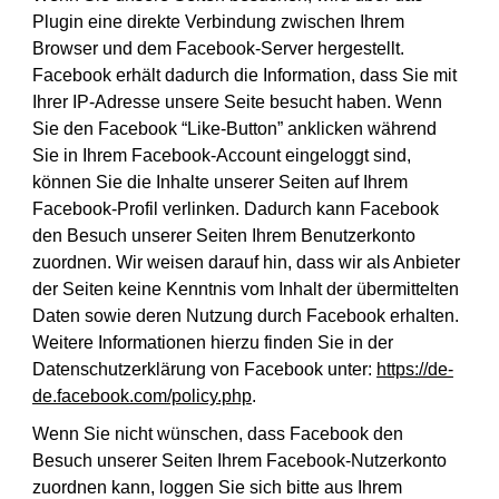
Plugin eine direkte Verbindung zwischen Ihrem
Browser und dem Facebook-Server hergestellt.
Facebook erhält dadurch die Information, dass Sie mit
Ihrer IP-Adresse unsere Seite besucht haben. Wenn
Sie den Facebook “Like-Button” anklicken während
Sie in Ihrem Facebook-Account eingeloggt sind,
können Sie die Inhalte unserer Seiten auf Ihrem
Facebook-Profil verlinken. Dadurch kann Facebook
den Besuch unserer Seiten Ihrem Benutzerkonto
zuordnen. Wir weisen darauf hin, dass wir als Anbieter
der Seiten keine Kenntnis vom Inhalt der übermittelten
Daten sowie deren Nutzung durch Facebook erhalten.
Weitere Informationen hierzu finden Sie in der
Datenschutzerklärung von Facebook unter:
https://de-
de.facebook.com/policy.php
.
Wenn Sie nicht wünschen, dass Facebook den
Besuch unserer Seiten Ihrem Facebook-Nutzerkonto
zuordnen kann, loggen Sie sich bitte aus Ihrem