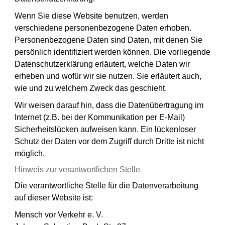
Wenn Sie diese Website benutzen, werden
verschiedene personenbezogene Daten erhoben.
Personenbezogene Daten sind Daten, mit denen Sie
persönlich identifiziert werden können. Die vorliegende
Datenschutzerklärung erläutert, welche Daten wir
erheben und wofür wir sie nutzen. Sie erläutert auch,
wie und zu welchem Zweck das geschieht.
Wir weisen darauf hin, dass die Datenübertragung im
Internet (z.B. bei der Kommunikation per E-Mail)
Sicherheitslücken aufweisen kann. Ein lückenloser
Schutz der Daten vor dem Zugriff durch Dritte ist nicht
möglich.
Hinweis zur verantwortlichen Stelle
Die verantwortliche Stelle für die Datenverarbeitung
auf dieser Website ist:
Mensch vor Verkehr e. V.