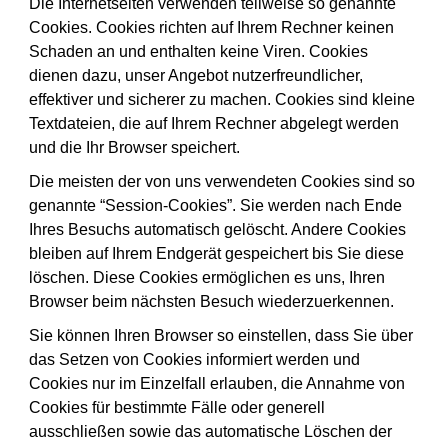
Die Internetseiten verwenden teilweise so genannte
Cookies. Cookies richten auf Ihrem Rechner keinen
Schaden an und enthalten keine Viren. Cookies
dienen dazu, unser Angebot nutzerfreundlicher,
effektiver und sicherer zu machen. Cookies sind kleine
Textdateien, die auf Ihrem Rechner abgelegt werden
und die Ihr Browser speichert.
Die meisten der von uns verwendeten Cookies sind so
genannte “Session-Cookies”. Sie werden nach Ende
Ihres Besuchs automatisch gelöscht. Andere Cookies
bleiben auf Ihrem Endgerät gespeichert bis Sie diese
löschen. Diese Cookies ermöglichen es uns, Ihren
Browser beim nächsten Besuch wiederzuerkennen.
Sie können Ihren Browser so einstellen, dass Sie über
das Setzen von Cookies informiert werden und
Cookies nur im Einzelfall erlauben, die Annahme von
Cookies für bestimmte Fälle oder generell
ausschließen sowie das automatische Löschen der