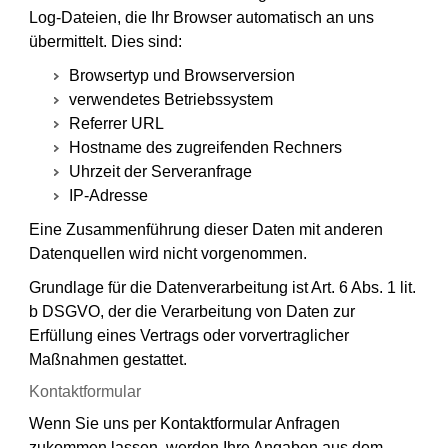
Log-Dateien, die Ihr Browser automatisch an uns
übermittelt. Dies sind:
Browsertyp und Browserversion
verwendetes Betriebssystem
Referrer URL
Hostname des zugreifenden Rechners
Uhrzeit der Serveranfrage
IP-Adresse
Eine Zusammenführung dieser Daten mit anderen
Datenquellen wird nicht vorgenommen.
Grundlage für die Datenverarbeitung ist Art. 6 Abs. 1 lit.
b DSGVO, der die Verarbeitung von Daten zur
Erfüllung eines Vertrags oder vorvertraglicher
Maßnahmen gestattet.
Kontaktformular
Wenn Sie uns per Kontaktformular Anfragen
zukommen lassen, werden Ihre Angaben aus dem