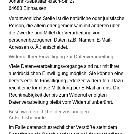
Johann-Sebastian-Bach-Str. 27
64683 Einhausen
Verantwortliche Stelle ist die natürliche oder juristische
Person, die allein oder gemeinsam mit anderen über
die Zwecke und Mittel der Verarbeitung von
personenbezogenen Daten (z.B. Namen, E-Mail-
Adressen o. Ä.) entscheidet.
Widerruf Ihrer Einwilligung zur Datenverarbeitung
Viele Datenverarbeitungsvorgänge sind nur mit Ihrer
ausdrücklichen Einwilligung möglich. Sie können eine
bereits erteilte Einwilligung jederzeit widerrufen. Dazu
reicht eine formlose Mitteilung per E-Mail an uns. Die
Rechtmäßigkeit der bis zum Widerruf erfolgten
Datenverarbeitung bleibt vom Widerruf unberührt.
Beschwerderecht bei der zuständigen
Aufsichtsbehörde
Im Falle datenschutzrechtlicher Verstöße steht dem