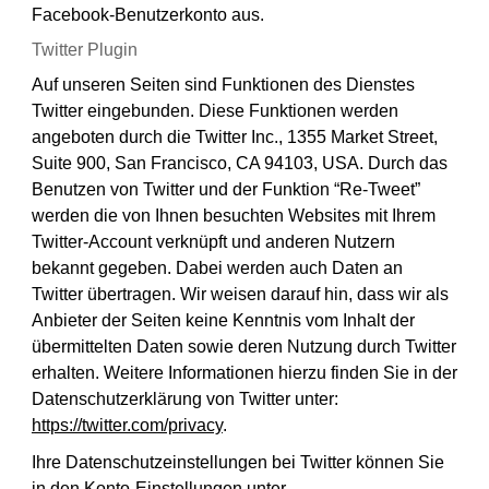
Facebook-Benutzerkonto aus.
Twitter Plugin
Auf unseren Seiten sind Funktionen des Dienstes
Twitter eingebunden. Diese Funktionen werden
angeboten durch die Twitter Inc., 1355 Market Street,
Suite 900, San Francisco, CA 94103, USA. Durch das
Benutzen von Twitter und der Funktion “Re-Tweet”
werden die von Ihnen besuchten Websites mit Ihrem
Twitter-Account verknüpft und anderen Nutzern
bekannt gegeben. Dabei werden auch Daten an
Twitter übertragen. Wir weisen darauf hin, dass wir als
Anbieter der Seiten keine Kenntnis vom Inhalt der
übermittelten Daten sowie deren Nutzung durch Twitter
erhalten. Weitere Informationen hierzu finden Sie in der
Datenschutzerklärung von Twitter unter:
https://twitter.com/privacy
.
Ihre Datenschutzeinstellungen bei Twitter können Sie
in den Konto-Einstellungen unter