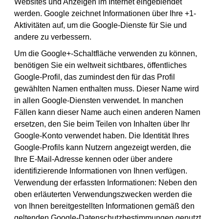
Websites und Anzeigen im Internet eingeblendet
werden. Google zeichnet Informationen über Ihre +1-
Aktivitäten auf, um die Google-Dienste für Sie und
andere zu verbessern.
Um die Google+-Schaltfläche verwenden zu können,
benötigen Sie ein weltweit sichtbares, öffentliches
Google-Profil, das zumindest den für das Profil
gewählten Namen enthalten muss. Dieser Name wird
in allen Google-Diensten verwendet. In manchen
Fällen kann dieser Name auch einen anderen Namen
ersetzen, den Sie beim Teilen von Inhalten über Ihr
Google-Konto verwendet haben. Die Identität Ihres
Google-Profils kann Nutzern angezeigt werden, die
Ihre E-Mail-Adresse kennen oder über andere
identifizierende Informationen von Ihnen verfügen.
Verwendung der erfassten Informationen: Neben den
oben erläuterten Verwendungszwecken werden die
von Ihnen bereitgestellten Informationen gemäß den
geltenden Google-Datenschutzbestimmungen genutzt.